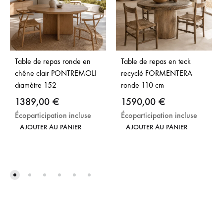
Table de repas ronde en
Table de repas en teck
chêne clair PONTREMOLI
recyclé FORMENTERA
diamètre 152
ronde 110 cm
1389,00
€
1590,00
€
Écoparticipation incluse
Écoparticipation incluse
AJOUTER AU PANIER
AJOUTER AU PANIER