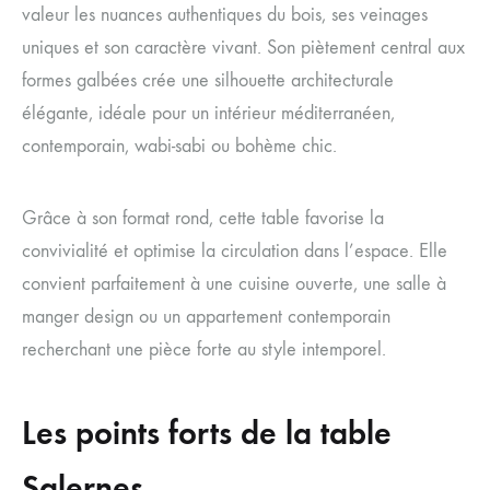
valeur les nuances authentiques du bois, ses veinages
uniques et son caractère vivant. Son piètement central aux
formes galbées crée une silhouette architecturale
élégante, idéale pour un intérieur méditerranéen,
contemporain, wabi-sabi ou bohème chic.
Grâce à son format rond, cette table favorise la
convivialité et optimise la circulation dans l’espace. Elle
convient parfaitement à une cuisine ouverte, une salle à
manger design ou un appartement contemporain
recherchant une pièce forte au style intemporel.
Les points forts de la table
Salernes