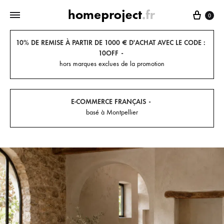
Panier
0
10% DE REMISE À PARTIR DE 1000 € D'ACHAT AVEC LE CODE :
10OFF
hors marques exclues de la promotion
E-COMMERCE FRANÇAIS
basé à Montpellier