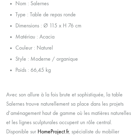
Nom : Salernes
Type : Table de repas ronde
Dimensions : Ø 115 x H 76 cm
Matériau : Acacia
Couleur : Naturel
Style : Moderne / organique
Poids : 66,45 kg
Avec son allure à la fois brute et sophistiquée, la table
Salernes trouve naturellement sa place dans les projets
d’aménagement haut de gamme où les matières naturelles
et les lignes sculpturales occupent un rôle central.
Disponible sur
HomeProject.fr
, spécialiste du mobilier