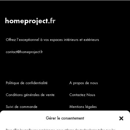
Offrez l’exceptionnel à vos espaces intérieurs et extérieurs
contact@homeproject.fr
Politique de confidentialité
A propos de nous
Conditions générales de vente
Contactez Nous
Suivi de commande
Mentions légales
Gérer le consentement