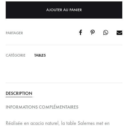
AJOUTER AU PANIER
PARTAGER
CATÉGORIE
TABLES
DESCRIPTION
INFORMATIONS COMPLÉMENTAIRES
Réalisée en acacia naturel, la table Salernes met en