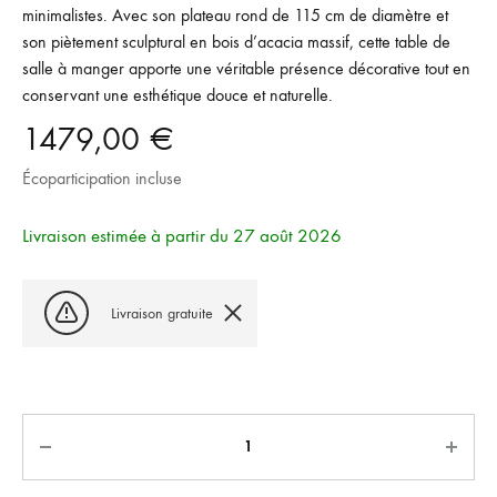
minimalistes. Avec son plateau rond de 115 cm de diamètre et
son piètement sculptural en bois d’acacia massif, cette table de
salle à manger apporte une véritable présence décorative tout en
conservant une esthétique douce et naturelle.
1479,00
€
Écoparticipation incluse
Livraison estimée à partir du 27 août 2026
Livraison gratuite
Quantité