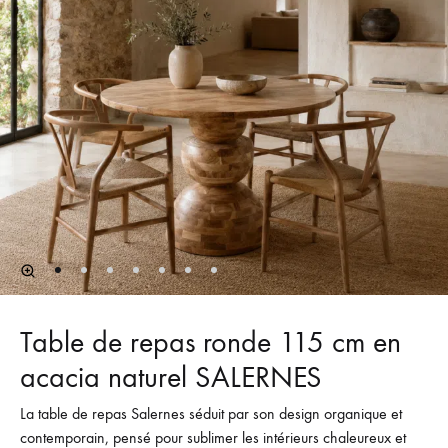
Table de repas ronde 115 cm en
acacia naturel SALERNES
La table de repas Salernes séduit par son design organique et
contemporain, pensé pour sublimer les intérieurs chaleureux et