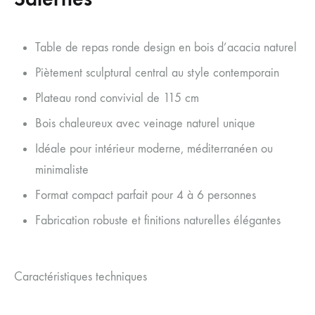
Table de repas ronde design en bois d’acacia naturel
Piètement sculptural central au style contemporain
Plateau rond convivial de 115 cm
Bois chaleureux avec veinage naturel unique
Idéale pour intérieur moderne, méditerranéen ou
minimaliste
Format compact parfait pour 4 à 6 personnes
Fabrication robuste et finitions naturelles élégantes
Caractéristiques techniques