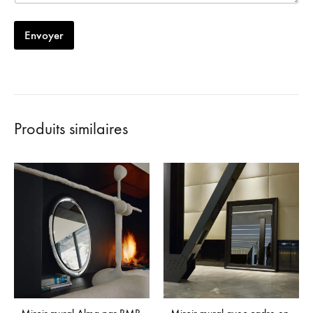
Envoyer
Produits similaires