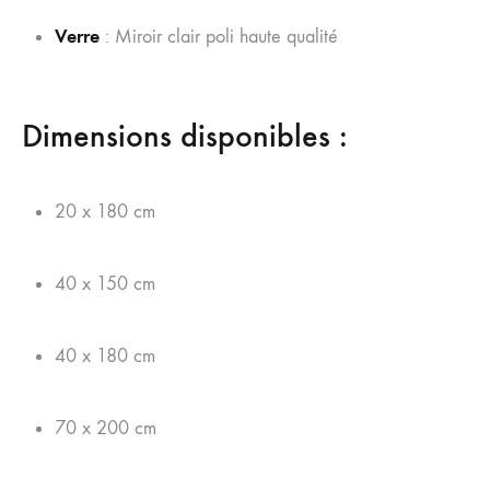
Verre
: Miroir clair poli haute qualité
Dimensions disponibles :
20 x 180 cm
40 x 150 cm
40 x 180 cm
70 x 200 cm