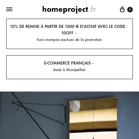
Panier
0
10% DE REMISE À PARTIR DE 1000 € D'ACHAT AVEC LE CODE :
10OFF
hors marques exclues de la promotion
E-COMMERCE FRANÇAIS
basé à Montpellier