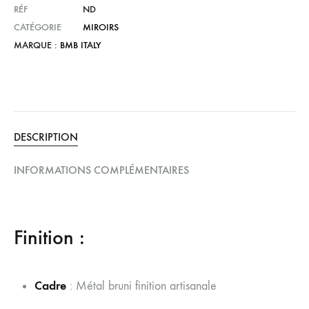
RÉF
ND
CATÉGORIE
MIROIRS
MARQUE :
BMB ITALY
DESCRIPTION
INFORMATIONS COMPLÉMENTAIRES
Finition :
Cadre
: Métal bruni finition artisanale