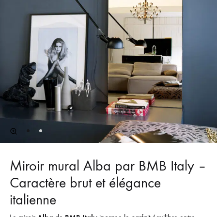
Miroir mural Alba par BMB Italy –
Caractère brut et élégance
italienne