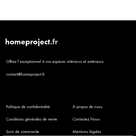
Offrez l’exceptionnel à vos espaces intérieurs et extérieurs
contact@homeproject.fr
Politique de confidentialité
A propos de nous
Conditions générales de vente
Contactez Nous
Suivi de commande
Mentions légales