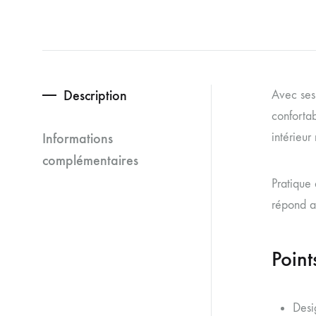
Description
Avec ses 
confortab
Informations
intérieur
complémentaires
Pratique 
répond a
Point
Desi