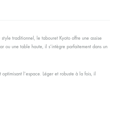
tyle traditionnel, le tabouret Kyoto offre une assise
r ou une table haute, il s’intègre parfaitement dans un
optimisant l’espace. Léger et robuste à la fois, il