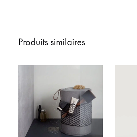
Produits similaires