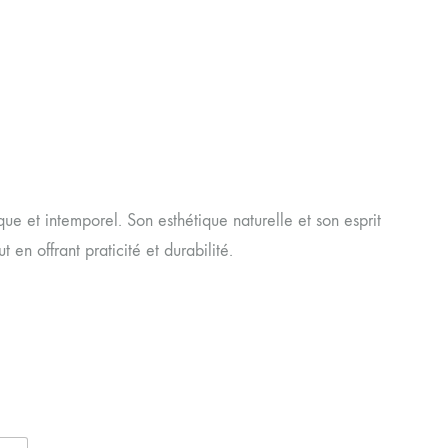
ue et intemporel. Son esthétique naturelle et son esprit
 en offrant praticité et durabilité.