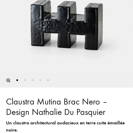
Claustra Mutina Brac Nero –
Design Nathalie Du Pasquier
Un claustra architectural audacieux en terre cuite émaillée
noire.