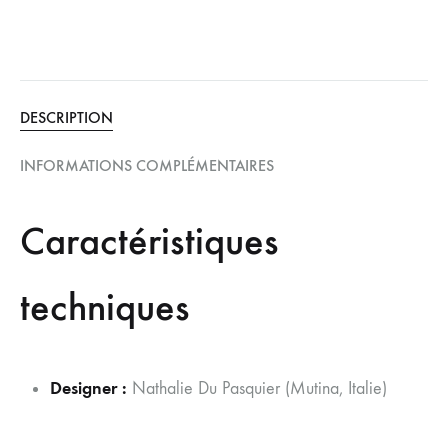
DESCRIPTION
INFORMATIONS COMPLÉMENTAIRES
Caractéristiques
techniques
Designer :
Nathalie Du Pasquier (Mutina, Italie)