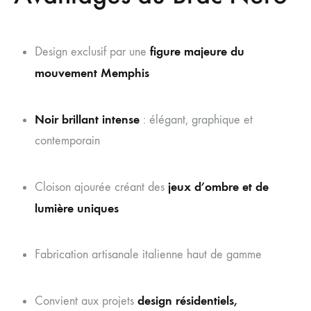
figure majeure du
Design exclusif par une
mouvement Memphis
Noir brillant intense
: élégant, graphique et
contemporain
jeux d’ombre et de
Cloison ajourée créant des
lumière uniques
Fabrication artisanale italienne haut de gamme
design résidentiels,
Convient aux projets