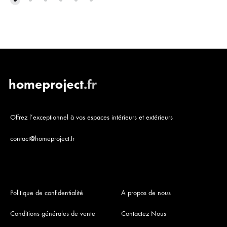
Offrez l’exceptionnel à vos espaces intérieurs et extérieurs
contact@homeproject.fr
Politique de confidentialité
A propos de nous
Conditions générales de vente
Contactez Nous