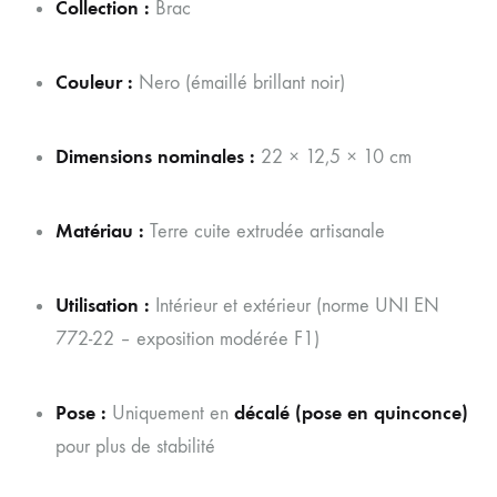
Collection :
Brac
Couleur :
Nero (émaillé brillant noir)
Dimensions nominales :
22 × 12,5 × 10 cm
Matériau :
Terre cuite extrudée artisanale
Utilisation :
Intérieur et extérieur (norme UNI EN
772-22 – exposition modérée F1)
Pose :
décalé (pose en quinconce)
Uniquement en
pour plus de stabilité