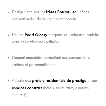
frères Bouroullec
Design signé par les
, icônes
internationales du design contemporain
Pearl Glossy
Finition
élégante et lumineuse, parfaite
pour des ambiances raffinées
Élément modulaire permettant des compositions
variées et personnalisables
projets résidentiels de prestige
Adapté aux
et aux
espaces contract
(hôtels, restaurants, espaces
culturels)