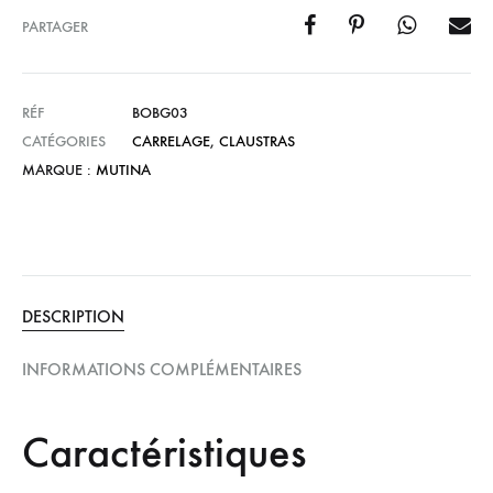
PARTAGER
RÉF
BOBG03
CATÉGORIES
CARRELAGE
,
CLAUSTRAS
MARQUE :
MUTINA
DESCRIPTION
INFORMATIONS COMPLÉMENTAIRES
Caractéristiques