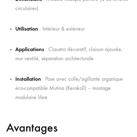
circulaires)
Utilisation
: Intérieur & extérieur
Applications
: Claustra décoratif, cloison ajourée,
mur ventilé, séparation architecturale
Installation
: Pose avec colle/sigillante organique
éco-compatible Mutina (Kerakoll) – montage
modulaire libre
Avantages