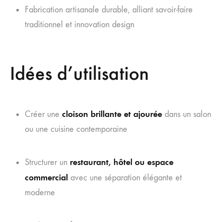
Fabrication artisanale durable, alliant savoir-faire
traditionnel et innovation design
Idées d’utilisation
cloison brillante et ajourée
Créer une
dans un salon
ou une cuisine contemporaine
restaurant, hôtel ou espace
Structurer un
commercial
avec une séparation élégante et
moderne