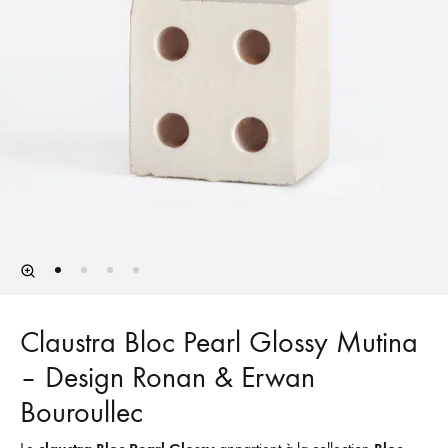
Claustra Bloc Pearl Glossy Mutina
– Design Ronan & Erwan
Bouroullec